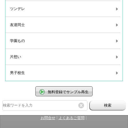
ツンデレ
友達同士
学園もの
片想い
男子校生
無料登録でサンプル再生
検索
|
|
お問合せ
よくあるご質問