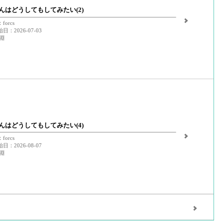
んはどうしてもしてみたい(2)
orcs
：2026-07-03
淵
んはどうしてもしてみたい(4)
orcs
：2026-08-07
淵