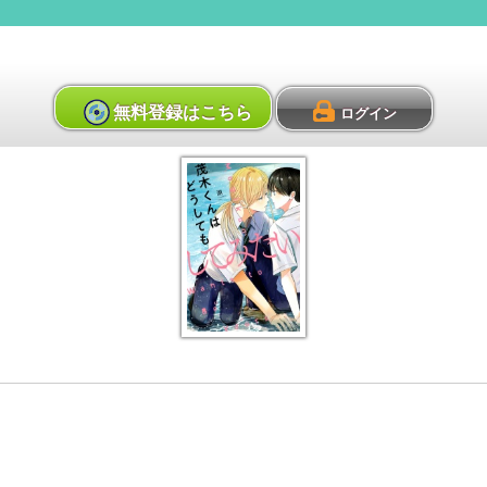
無料登録はこちら
ログイン