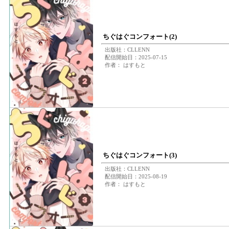
ちぐはぐコンフォート(2)
出版社：CLLENN
配信開始日：2025-07-15
作者： はすもと
ちぐはぐコンフォート(3)
出版社：CLLENN
配信開始日：2025-08-19
作者： はすもと