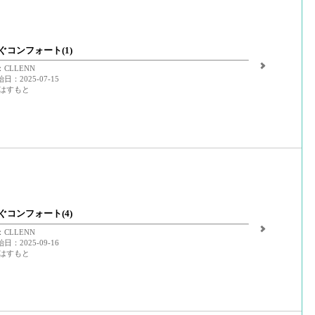
ぐコンフォート(1)
CLLENN
：2025-07-15
 はすもと
ぐコンフォート(4)
CLLENN
：2025-09-16
 はすもと