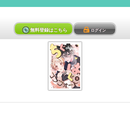
無料登録はこちら
ログイン