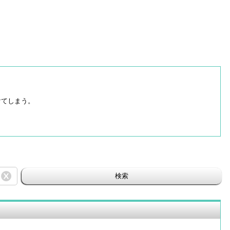
けてしまう。
検索