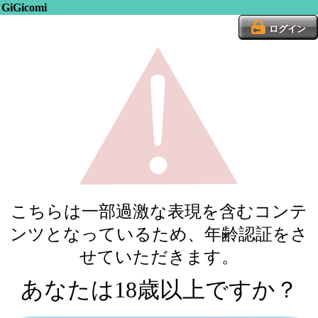
GiGicomi
ログイン
こちらは一部過激な表現を含むコンテ
ンツとなっているため、年齢認証をさ
せていただきます。
あなたは18歳以上ですか？