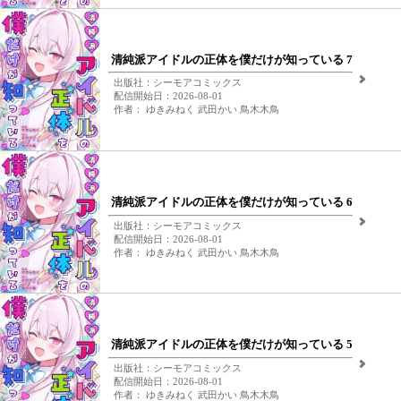
清純派アイドルの正体を僕だけが知っている 7
出版社：シーモアコミックス
配信開始日：2026-08-01
作者： ゆきみねく 武田かい 鳥木木鳥
清純派アイドルの正体を僕だけが知っている 6
出版社：シーモアコミックス
配信開始日：2026-08-01
作者： ゆきみねく 武田かい 鳥木木鳥
清純派アイドルの正体を僕だけが知っている 5
出版社：シーモアコミックス
配信開始日：2026-08-01
作者： ゆきみねく 武田かい 鳥木木鳥