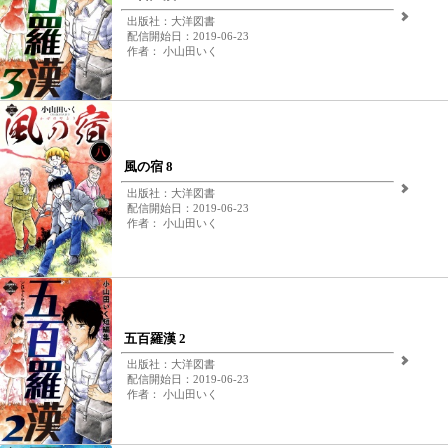
出版社：大洋図書
配信開始日：2019-06-23
作者： 小山田いく
風の宿 8
出版社：大洋図書
配信開始日：2019-06-23
作者： 小山田いく
五百羅漢 2
出版社：大洋図書
配信開始日：2019-06-23
作者： 小山田いく