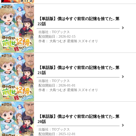
【単話版】僕は今すぐ前世の記憶を捨てた.. 第
22話
出版社：TOブックス
配信開始日：2026-02-15
作者： 大島つむぎ 星畑旭 スズキイオリ
【単話版】僕は今すぐ前世の記憶を捨てた.. 第
21話
出版社：TOブックス
配信開始日：2026-01-01
作者： 大島つむぎ 星畑旭 スズキイオリ
【単話版】僕は今すぐ前世の記憶を捨てた.. 第
20話
出版社：TOブックス
配信開始日：2025-12-01