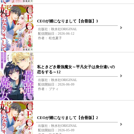
CEOが婿になりまして【合冊版】3
出版社：秋水社ORIGINAL
配信開始日：2026-06-12
作者： 松也夏子
私ときどき最強魔女～平凡女子は身分違いの
恋をする～12
出版社：秋水社ORIGINAL
配信開始日：2026-06-09
作者： プティ
CEOが婿になりまして【合冊版】2
出版社：秋水社ORIGINAL
配信開始日：2026-05-09