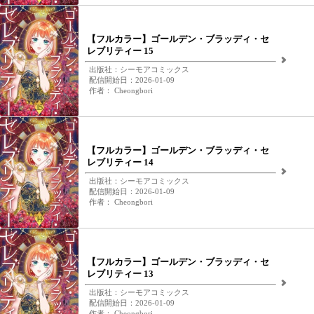
【フルカラー】ゴールデン・ブラッディ・セ
レブリティー 15
出版社：シーモアコミックス
配信開始日：2026-01-09
作者： Cheongbori
【フルカラー】ゴールデン・ブラッディ・セ
レブリティー 14
出版社：シーモアコミックス
配信開始日：2026-01-09
作者： Cheongbori
【フルカラー】ゴールデン・ブラッディ・セ
レブリティー 13
出版社：シーモアコミックス
配信開始日：2026-01-09
作者： Cheongbori