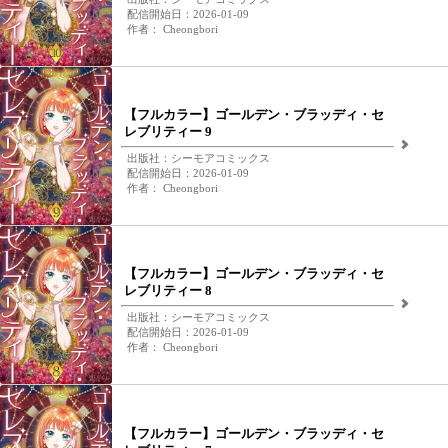
配信開始日：2026-01-09
作者： Cheongbori
【フルカラー】ゴールデン・ブラッディ・セ
レブリティー 9
出版社：シーモアコミックス
配信開始日：2026-01-09
作者： Cheongbori
【フルカラー】ゴールデン・ブラッディ・セ
レブリティー 8
出版社：シーモアコミックス
配信開始日：2026-01-09
作者： Cheongbori
【フルカラー】ゴールデン・ブラッディ・セ