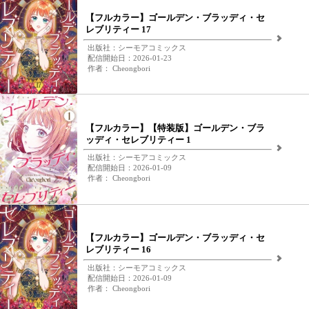
【フルカラー】ゴールデン・ブラッディ・セ
レブリティー 17
出版社：シーモアコミックス
配信開始日：2026-01-23
作者： Cheongbori
【フルカラー】【特装版】ゴールデン・ブラ
ッディ・セレブリティー 1
出版社：シーモアコミックス
配信開始日：2026-01-09
作者： Cheongbori
【フルカラー】ゴールデン・ブラッディ・セ
レブリティー 16
出版社：シーモアコミックス
配信開始日：2026-01-09
作者： Cheongbori