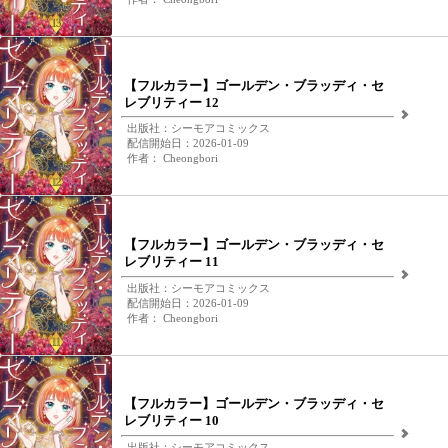
【フルカラー】ゴールデン・ブラッディ・セ
レブリティー 12
出版社：シーモアコミックス
配信開始日：2026-01-09
作者： Cheongbori
【フルカラー】ゴールデン・ブラッディ・セ
レブリティー 11
出版社：シーモアコミックス
配信開始日：2026-01-09
作者： Cheongbori
【フルカラー】ゴールデン・ブラッディ・セ
レブリティー 10
出版社：シーモアコミックス