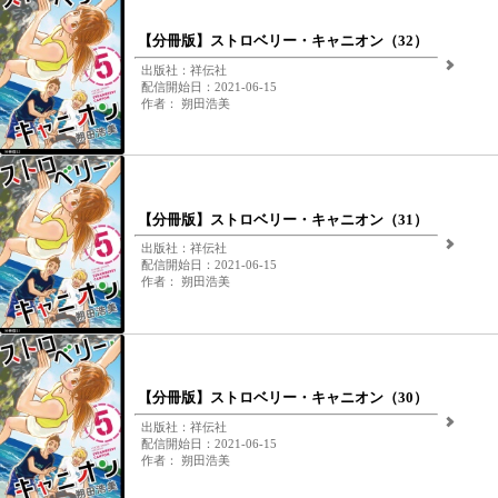
【分冊版】ストロベリー・キャニオン（32）
出版社：祥伝社
配信開始日：2021-06-15
作者： 朔田浩美
【分冊版】ストロベリー・キャニオン（31）
出版社：祥伝社
配信開始日：2021-06-15
作者： 朔田浩美
【分冊版】ストロベリー・キャニオン（30）
出版社：祥伝社
配信開始日：2021-06-15
作者： 朔田浩美