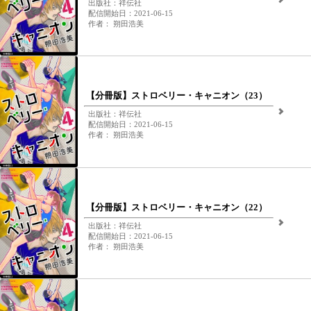
出版社：祥伝社
配信開始日：2021-06-15
作者： 朔田浩美
【分冊版】ストロベリー・キャニオン（23）
出版社：祥伝社
配信開始日：2021-06-15
作者： 朔田浩美
【分冊版】ストロベリー・キャニオン（22）
出版社：祥伝社
配信開始日：2021-06-15
作者： 朔田浩美