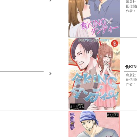
出版社
配信開始
作者：
食KI
出版社
配信開始
作者：