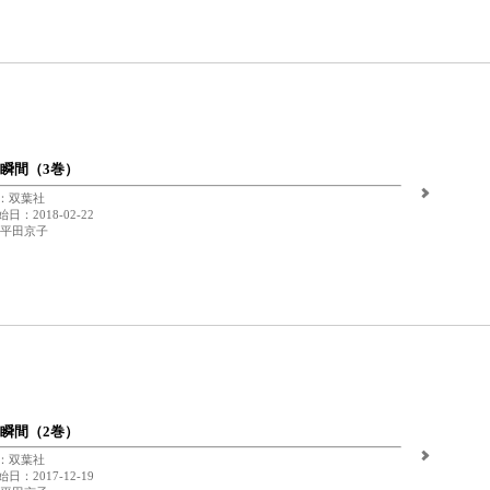
瞬間（3巻）
：双葉社
日：2018-02-22
 平田京子
瞬間（2巻）
：双葉社
日：2017-12-19