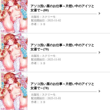
アソコ洗い屋のお仕事～片想い中のアイツと
女湯で～(80)
出版社：スクリーモ
配信開始日：2025-11-02
作者： トヨ
アソコ洗い屋のお仕事～片想い中のアイツと
女湯で～(79)
出版社：スクリーモ
配信開始日：2025-11-01
作者： トヨ
アソコ洗い屋のお仕事～片想い中のアイツと
女湯で～(78)
出版社：スクリーモ
配信開始日：2025-11-01
作者： トヨ