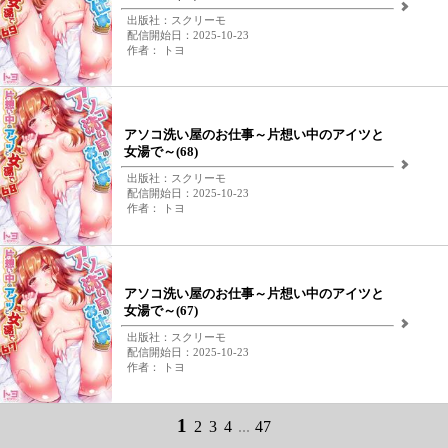
出版社：スクリーモ
配信開始日：2025-10-23
作者： トヨ
アソコ洗い屋のお仕事～片想い中のアイツと
女湯で～(68)
出版社：スクリーモ
配信開始日：2025-10-23
作者： トヨ
アソコ洗い屋のお仕事～片想い中のアイツと
女湯で～(67)
出版社：スクリーモ
配信開始日：2025-10-23
作者： トヨ
1
2
3
4
...
47