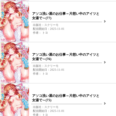
アソコ洗い屋のお仕事～片想い中のアイツと
女湯で～(77)
出版社：スクリーモ
配信開始日：2025-11-01
作者： トヨ
アソコ洗い屋のお仕事～片想い中のアイツと
女湯で～(76)
出版社：スクリーモ
配信開始日：2025-11-01
作者： トヨ
アソコ洗い屋のお仕事～片想い中のアイツと
女湯で～(75)
出版社：スクリーモ
配信開始日：2025-11-01
作者： トヨ