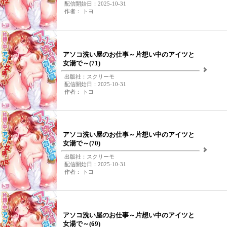
配信開始日：2025-10-31
作者： トヨ
アソコ洗い屋のお仕事～片想い中のアイツと
女湯で～(71)
出版社：スクリーモ
配信開始日：2025-10-31
作者： トヨ
アソコ洗い屋のお仕事～片想い中のアイツと
女湯で～(70)
出版社：スクリーモ
配信開始日：2025-10-31
作者： トヨ
アソコ洗い屋のお仕事～片想い中のアイツと
女湯で～(69)