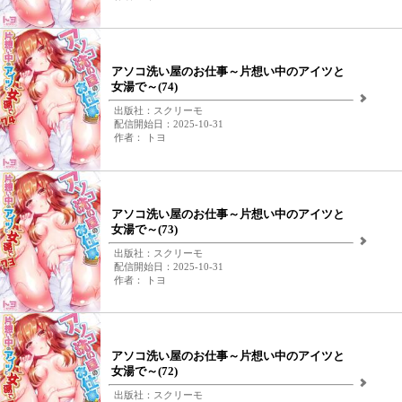
アソコ洗い屋のお仕事～片想い中のアイツと
女湯で～(74)
出版社：スクリーモ
配信開始日：2025-10-31
作者： トヨ
アソコ洗い屋のお仕事～片想い中のアイツと
女湯で～(73)
出版社：スクリーモ
配信開始日：2025-10-31
作者： トヨ
アソコ洗い屋のお仕事～片想い中のアイツと
女湯で～(72)
出版社：スクリーモ