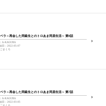
ペラ～再会した同級生とのトロあま同居生活～ 第9話
A-KAGURA
日：2022-05-07
 ごまくろ
ペラ～再会した同級生とのトロあま同居生活～ 第7話
A-KAGURA
日：2022-03-05
 ごまくろ