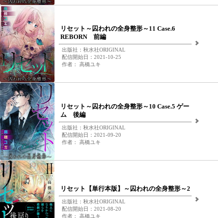
リセット～囚われの全身整形～11 Case.6
REBORN 前編
出版社：秋水社ORIGINAL
配信開始日：2021-10-25
作者： 高橋ユキ
リセット～囚われの全身整形～10 Case.5 ゲー
ム 後編
出版社：秋水社ORIGINAL
配信開始日：2021-09-20
作者： 高橋ユキ
リセット【単行本版】～囚われの全身整形～2
出版社：秋水社ORIGINAL
配信開始日：2021-08-20
作者： 高橋ユキ