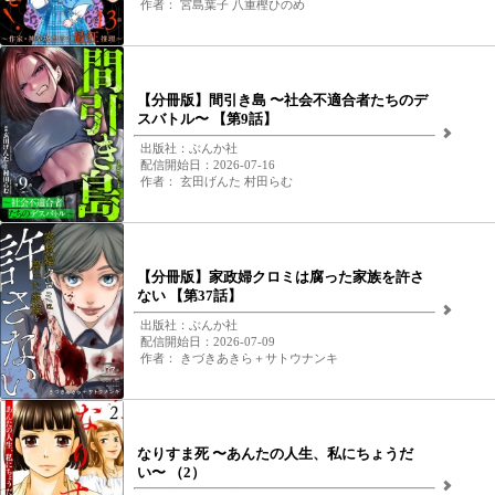
作者： 宮島葉子 八重樫ひのめ
【分冊版】間引き島 〜社会不適合者たちのデ
スバトル〜 【第9話】
出版社：ぶんか社
配信開始日：2026-07-16
作者： 玄田げんた 村田らむ
【分冊版】家政婦クロミは腐った家族を許さ
ない 【第37話】
出版社：ぶんか社
配信開始日：2026-07-09
作者： きづきあきら＋サトウナンキ
なりすま死 〜あんたの人生、私にちょうだ
い〜 （2）