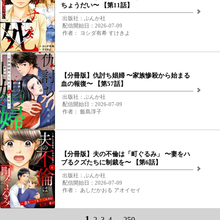
ちょうだい〜 【第11話】
出版社：ぶんか社
配信開始日：2026-07-09
作者： ヨシダ有希 すけきよ
【分冊版】仇討ち娼婦 〜家族惨殺から始まる
血の報復〜 【第57話】
出版社：ぶんか社
配信開始日：2026-07-09
作者： 飯島淳子
【分冊版】夫の不倫は「町ぐるみ」 〜妻をハ
ブるクズたちに制裁を〜 【第6話】
出版社：ぶんか社
配信開始日：2026-07-09
作者： あしだかおる アオイセイ
1
2
3
4
...
250