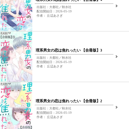
出版社：大都社／秋水社
配信開始日：2026-05-19
作者： 丘辺あさぎ
理系男女の恋は焦れったい 【合冊版】3
出版社：大都社／秋水社
配信開始日：2026-05-19
作者： 丘辺あさぎ
理系男女の恋は焦れったい 【合冊版】2
出版社：大都社／秋水社
配信開始日：2026-05-19
作者： 丘辺あさぎ