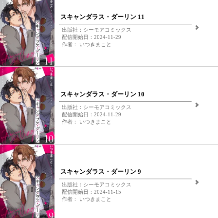
スキャンダラス・ダーリン 11
出版社：シーモアコミックス
配信開始日：2024-11-29
作者： いつきまこと
スキャンダラス・ダーリン 10
出版社：シーモアコミックス
配信開始日：2024-11-29
作者： いつきまこと
スキャンダラス・ダーリン 9
出版社：シーモアコミックス
配信開始日：2024-11-15
作者： いつきまこと