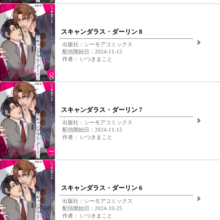
スキャンダラス・ダーリン 8
出版社：シーモアコミックス
配信開始日：2024-11-15
作者： いつきまこと
スキャンダラス・ダーリン 7
出版社：シーモアコミックス
配信開始日：2024-11-15
作者： いつきまこと
スキャンダラス・ダーリン 6
出版社：シーモアコミックス
配信開始日：2024-10-25
作者： いつきまこと