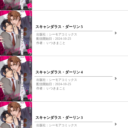
スキャンダラス・ダーリン 5
出版社：シーモアコミックス
配信開始日：2024-10-25
作者： いつきまこと
スキャンダラス・ダーリン 4
出版社：シーモアコミックス
配信開始日：2024-10-25
作者： いつきまこと
スキャンダラス・ダーリン 3
出版社：シーモアコミックス