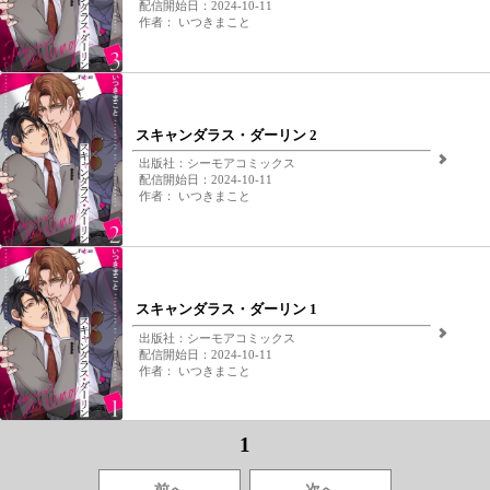
配信開始日：2024-10-11
作者： いつきまこと
スキャンダラス・ダーリン 2
出版社：シーモアコミックス
配信開始日：2024-10-11
作者： いつきまこと
スキャンダラス・ダーリン 1
出版社：シーモアコミックス
配信開始日：2024-10-11
作者： いつきまこと
1