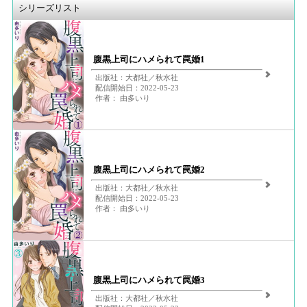
シリーズリスト
腹黒上司にハメられて罠婚1
出版社：大都社／秋水社
配信開始日：2022-05-23
作者： 由多いり
腹黒上司にハメられて罠婚2
出版社：大都社／秋水社
配信開始日：2022-05-23
作者： 由多いり
腹黒上司にハメられて罠婚3
出版社：大都社／秋水社