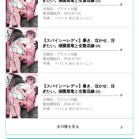
ぎたい。溺愛黒竜と生贄花嫁 (3)
出版社：ブライト出版
配信開始日：2026-07-01
作者： べつくさ めたる☆ハニィ
【スパイシーレディ】暴き、泣かせ、注
ぎたい。溺愛黒竜と生贄花嫁 (4)
出版社：ブライト出版
配信開始日：2026-07-01
作者： べつくさ めたる☆ハニィ
【スパイシーレディ】暴き、泣かせ、注
ぎたい。溺愛黒竜と生贄花嫁 (5)
出版社：ブライト出版
配信開始日：2026-07-01
作者： べつくさ めたる☆ハニィ
全10冊を見る