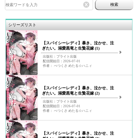
検索
シリーズリスト
【スパイシーレディ】暴き、泣かせ、注
ぎたい。溺愛黒竜と生贄花嫁 (1)
出版社：ブライト出版
配信開始日：2026-07-01
作者： べつくさ めたる☆ハニィ
【スパイシーレディ】暴き、泣かせ、注
ぎたい。溺愛黒竜と生贄花嫁 (2)
出版社：ブライト出版
配信開始日：2026-07-01
作者： べつくさ めたる☆ハニィ
【スパイシーレディ】暴き、泣かせ、注