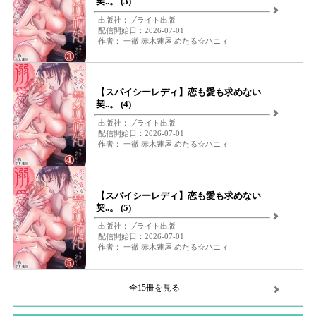
契..。 (3)
出版社：ブライト出版
配信開始日：2026-07-01
作者： 一徹 赤木蓮屋 めたる☆ハニィ
【スパイシーレディ】恋も愛も求めない
契..。 (4)
出版社：ブライト出版
配信開始日：2026-07-01
作者： 一徹 赤木蓮屋 めたる☆ハニィ
【スパイシーレディ】恋も愛も求めない
契..。 (5)
出版社：ブライト出版
配信開始日：2026-07-01
作者： 一徹 赤木蓮屋 めたる☆ハニィ
全15冊を見る