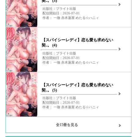
契..。 (3)
出版社：ブライト出版
配信開始日：2026-07-01
作者： 一徹 赤木蓮屋 めたる☆ハニィ
【スパイシーレディ】恋も愛も求めない
契..。 (4)
出版社：ブライト出版
配信開始日：2026-07-01
作者： 一徹 赤木蓮屋 めたる☆ハニィ
【スパイシーレディ】恋も愛も求めない
契..。 (5)
出版社：ブライト出版
配信開始日：2026-07-01
作者： 一徹 赤木蓮屋 めたる☆ハニィ
全15冊を見る