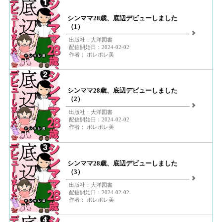
シンママ28歳、底辺デビューしました
（1）
出版社：大洋図書
配信開始日：2024-02-02
作者： ポレポレ美
シンママ28歳、底辺デビューしました
（2）
出版社：大洋図書
配信開始日：2024-02-02
作者： ポレポレ美
シンママ28歳、底辺デビューしました
（3）
出版社：大洋図書
配信開始日：2024-02-02
作者： ポレポレ美