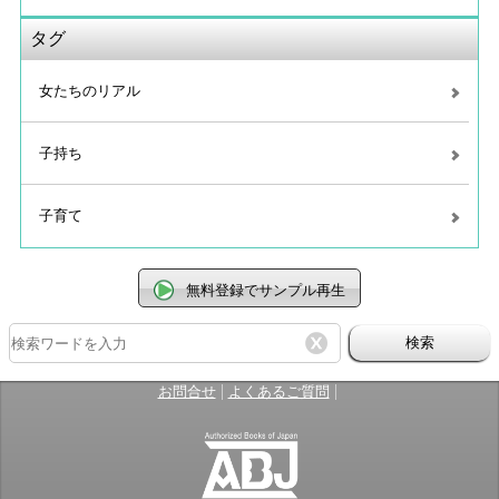
タグ
女たちのリアル
子持ち
子育て
無料登録でサンプル再生
検索
|
|
お問合せ
よくあるご質問