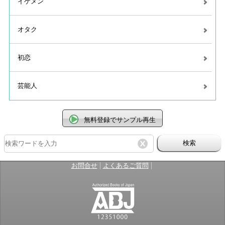
イケメン
オタク
初恋
芸能人
無料登録でサンプル再生
検索
|
|
お問合せ
よくあるご質問