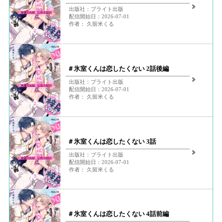
出版社：ブライト出版
配信開始日：2026-07-01
作者： 久留米くる
＃氷室くんは恋したくない 2話後編
出版社：ブライト出版
配信開始日：2026-07-01
作者： 久留米くる
＃氷室くんは恋したくない 3話
出版社：ブライト出版
配信開始日：2026-07-01
作者： 久留米くる
＃氷室くんは恋したくない 4話前編