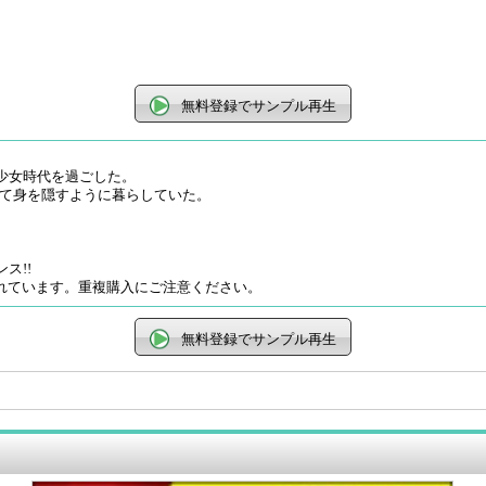
無料登録でサンプル再生
少女時代を過ごした。
して身を隠すように暮らしていた。
ス!!
収録されています。重複購入にご注意ください。
無料登録でサンプル再生