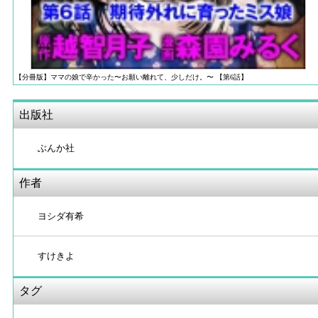
【分冊版】ママの娘で辛かった〜お願い離れて、少しだけ。〜 【第6話】
出版社
ぶんか社
作者
ヨシダ有希
すけきよ
タグ