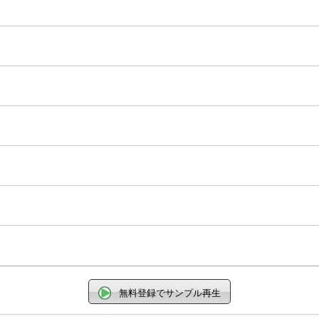
無料登録でサンプル再生