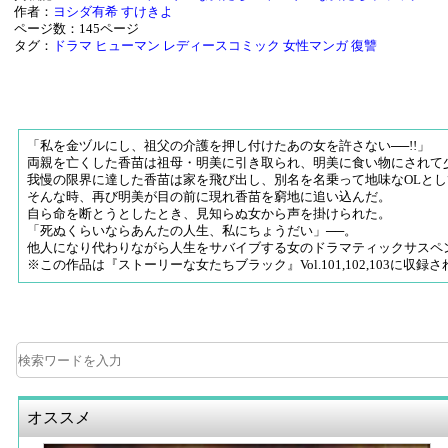
作者：
ヨシダ有希
すけきよ
ページ数：145ページ
タグ：
ドラマ
ヒューマン
レディースコミック
女性マンガ
復讐
「私を金ヅルにし、祖父の介護を押し付けたあの女を許さない──!!」
両親を亡くした香苗は祖母・明美に引き取られ、明美に食い物にされて
我慢の限界に達した香苗は家を飛び出し、別名を名乗って地味なOLと
そんな時、再び明美が目の前に現れ香苗を窮地に追い込んだ。
自ら命を断とうとしたとき、見知らぬ女から声を掛けられた。
「死ぬくらいならあんたの人生、私にちょうだい」──。
他人になり代わりながら人生をサバイブする女のドラマティックサスペン
※この作品は『ストーリーな女たちブラック』Vol.101,102,103に
オススメ