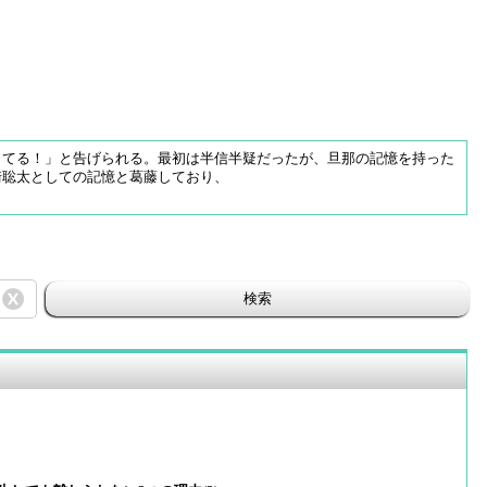
きてる！」と告げられる。最初は半信半疑だったが、旦那の記憶を持った
崎聡太としての記憶と葛藤しており、
検索