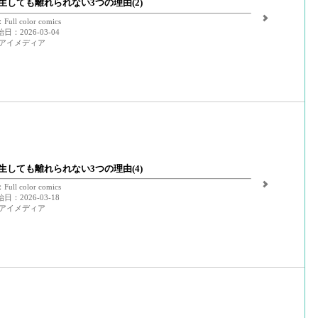
生しても離れられない3つの理由(2)
ll color comics
：2026-03-04
 アイメディア
生しても離れられない3つの理由(4)
ll color comics
：2026-03-18
 アイメディア