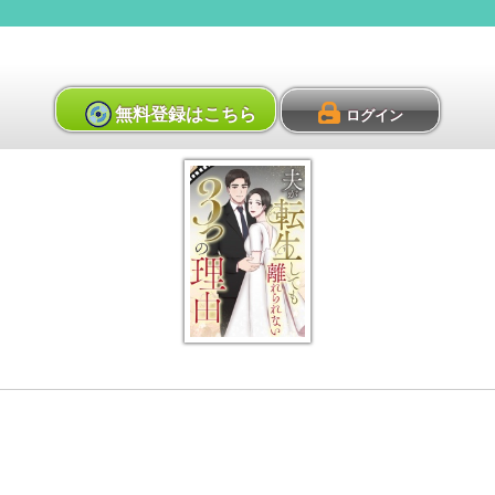
無料登録はこちら
ログイン