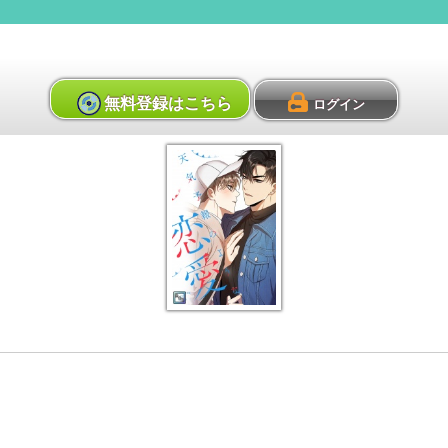
無料登録はこちら
ログイン