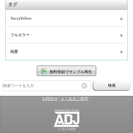
タグ
YuccaYellow
フルカラー
純愛
無料登録でサンプル再生
検索
|
|
お問合せ
よくあるご質問