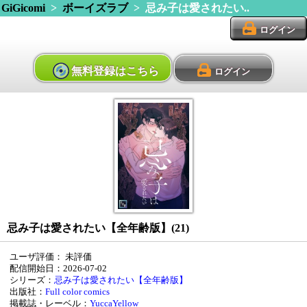
GiGicomi
>
ボーイズラブ
> 忌み子は愛されたい..
ログイン
無料登録はこちら
ログイン
忌み子は愛されたい【全年齢版】(21)
ユーザ評価：
未評価
配信開始日：2026-07-02
シリーズ：
忌み子は愛されたい【全年齢版】
出版社：
Full color comics
掲載誌・レーベル：
YuccaYellow