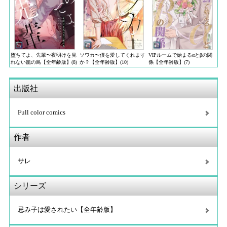
堕ちてよ、先輩〜夜明けを見
ソワカ〜僕を愛してくれます
VIPルームで始まるαとβの関
れない籠の鳥【全年齢版】(8)
か？【全年齢版】(10)
係【全年齢版】(7)
出版社
Full color comics
作者
サレ
シリーズ
忌み子は愛されたい【全年齢版】