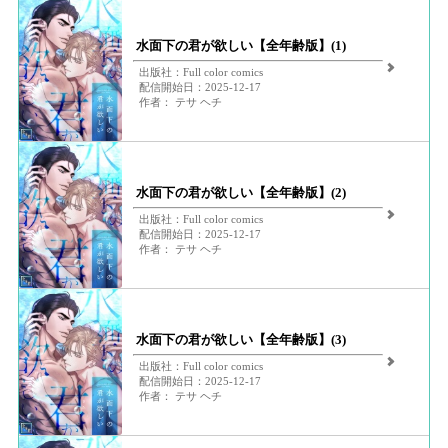
水面下の君が欲しい【全年齢版】(1)
出版社：Full color comics
配信開始日：2025-12-17
作者： テサ ヘチ
水面下の君が欲しい【全年齢版】(2)
出版社：Full color comics
配信開始日：2025-12-17
作者： テサ ヘチ
水面下の君が欲しい【全年齢版】(3)
出版社：Full color comics
配信開始日：2025-12-17
作者： テサ ヘチ