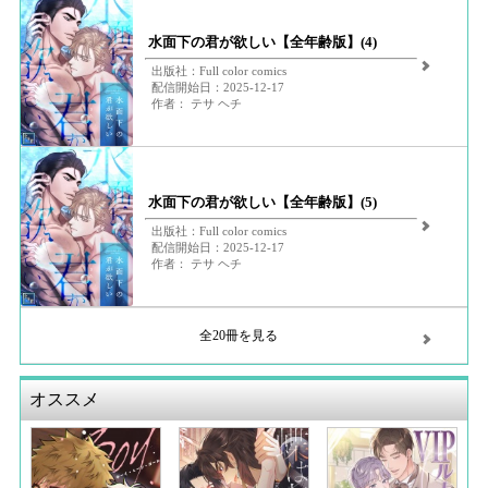
水面下の君が欲しい【全年齢版】(4)
出版社：Full color comics
配信開始日：2025-12-17
作者： テサ ヘチ
水面下の君が欲しい【全年齢版】(5)
出版社：Full color comics
配信開始日：2025-12-17
作者： テサ ヘチ
全20冊を見る
オススメ