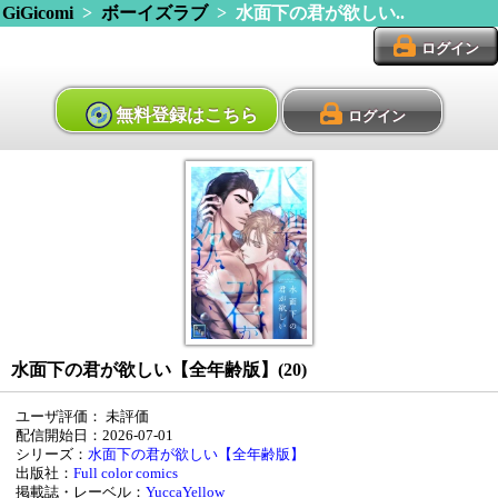
GiGicomi
>
ボーイズラブ
> 水面下の君が欲しい..
ログイン
無料登録はこちら
ログイン
水面下の君が欲しい【全年齢版】(20)
ユーザ評価：
未評価
配信開始日：2026-07-01
シリーズ：
水面下の君が欲しい【全年齢版】
出版社：
Full color comics
掲載誌・レーベル：
YuccaYellow