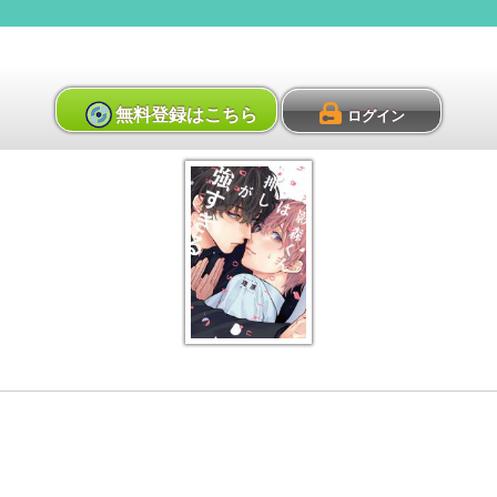
無料登録はこちら
ログイン