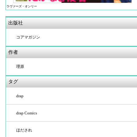
ラヴァーズ・オンリー
出版社
コアマガジン
作者
理原
タグ
drap
drap Comics
ほだされ