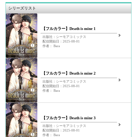
シリーズリスト
【フルカラー】Death is mine 1
出版社：シーモアコミックス
配信開始日：2025-08-01
作者： Bara
【フルカラー】Death is mine 2
出版社：シーモアコミックス
配信開始日：2025-08-01
作者： Bara
【フルカラー】Death is mine 3
出版社：シーモアコミックス
配信開始日：2025-08-01
作者： Bara