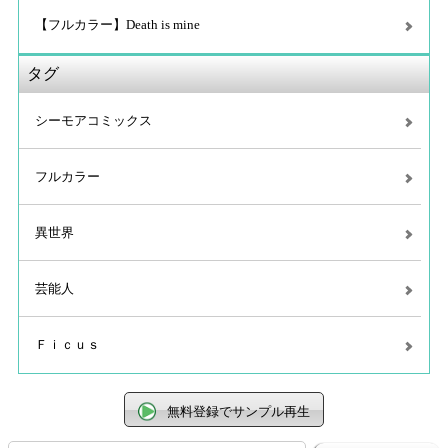
【フルカラー】Death is mine
タグ
シーモアコミックス
フルカラー
異世界
芸能人
Ｆｉｃｕｓ
無料登録でサンプル再生