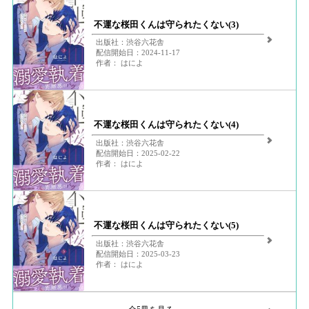
不運な桜田くんは守られたくない(3)
出版社：渋谷六花舎
配信開始日：2024-11-17
作者： はによ
不運な桜田くんは守られたくない(4)
出版社：渋谷六花舎
配信開始日：2025-02-22
作者： はによ
不運な桜田くんは守られたくない(5)
出版社：渋谷六花舎
配信開始日：2025-03-23
作者： はによ