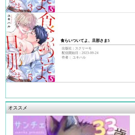
食らいついてよ、旦那さま5
出版社：スクリーモ
配信開始日：2023-09-24
作者： ユキハル
オススメ