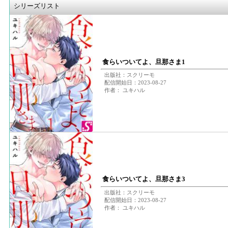
シリーズリスト
食らいついてよ、旦那さま1
出版社：スクリーモ
配信開始日：2023-08-27
作者： ユキハル
食らいついてよ、旦那さま3
出版社：スクリーモ
配信開始日：2023-08-27
作者： ユキハル