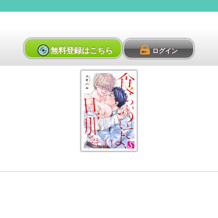
無料登録はこちら
ログイン