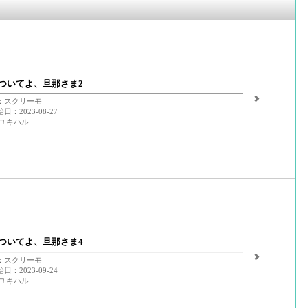
ついてよ、旦那さま2
：スクリーモ
：2023-08-27
 ユキハル
ついてよ、旦那さま4
：スクリーモ
：2023-09-24
 ユキハル